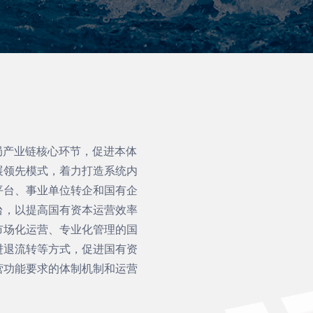
布局产业链核心环节，促进本体
展领先模式，着力打造系统内
平台、事业单位转企和国有企
台，以提高国有资本运营效率
市场化运营、专业化管理的国
进退流转等方式，促进国有资
营功能要求的体制机制和运营