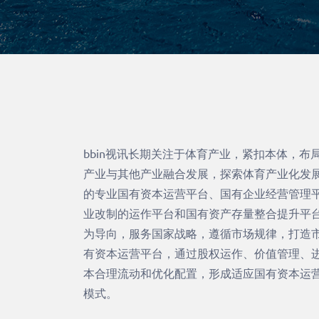
bbin视讯长期关注于体育产业，紧扣本体，
产业与其他产业融合发展，探索体育产业化发
的专业国有资本运营平台、国有企业经营管理
业改制的运作平台和国有资产存量整合提升平
为导向，服务国家战略，遵循市场规律，打造
有资本运营平台，通过股权运作、价值管理、
本合理流动和优化配置，形成适应国有资本运
模式。